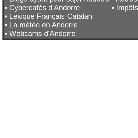
• Cybercafés d'Andorre
• Impôt
• Lexique Français-Catalan
• La météo en Andorre
• Webcams d'Andorre